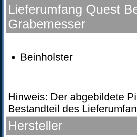
Lieferumfang Quest Bei
Grabemesser
Beinholster
Hinweis: Der abgebildete P
Bestandteil des Lieferumfan
Hersteller