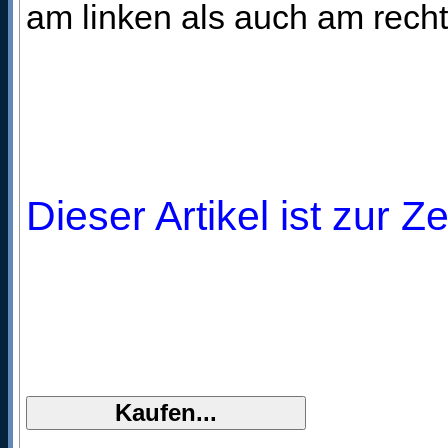
am linken als auch am rech
Dieser Artikel ist zur Z