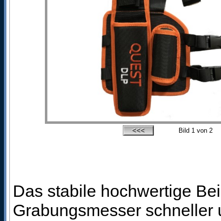
Bild
1
von 2
Das stabile hochwertige Bei
Grabungsmesser schneller u