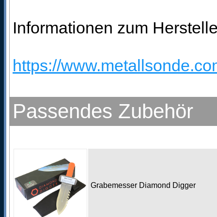
Informationen zum Herstelle
https://www.metallsonde.com
Passendes Zubehör
Grabemesser Diamond Digger