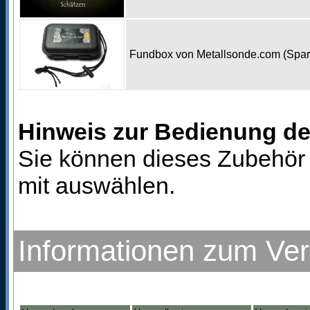
Fundbox von Metallsonde.com (Spa
Hinweis zur Bedienung d
Sie können dieses Zubehör 
mit auswählen.
Informationen zum Ve