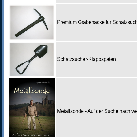
Premium Grabehacke für Schatzsu
Schatzsucher-Klappspaten
Metallsonde - Auf der Suche nach w