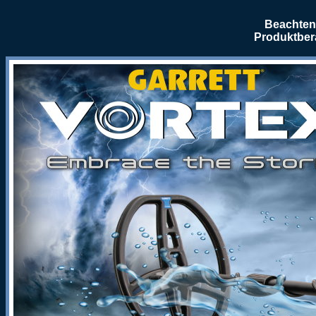
Beachten 
Produktber