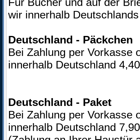
Für Bücher und auf der Br
wir innerhalb Deutschlands
Deutschland - Päckchen
Bei Zahlung per Vorkasse 
innerhalb Deutschland 4,4
Deutschland - Paket
Bei Zahlung per Vorkasse 
innerhalb Deutschland 7,9
(Zahlung an Ihrer Haustür 