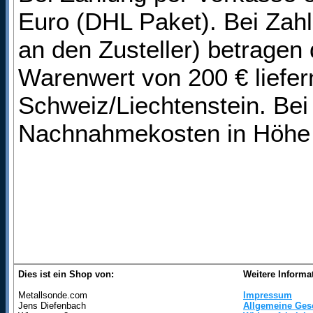
Euro (DHL Paket). Bei Zah
an den Zusteller) betragen
Warenwert von 200 € liefern
Schweiz/Liechtenstein. Bei
Nachnahmekosten in Höhe 
Dies ist ein Shop von:
Weitere Informa
Metallsonde.com
Impressum
Jens Diefenbach
Allgemeine Ges