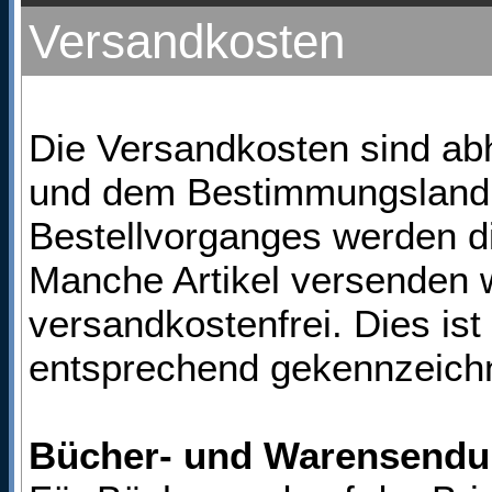
Versandkosten
Die
Versandkosten sind ab
und dem Bestimmungsland
Bestellvorganges werden d
Manche Artikel versenden 
versandkostenfrei. Dies ist 
entsprechend gekennzeich
Bücher- und Warensend