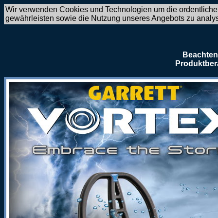
Wir verwenden Cookies und Technologien um die ordentliche
gewährleisten sowie die Nutzung unseres Angebots zu analy
Beachten 
Produktber