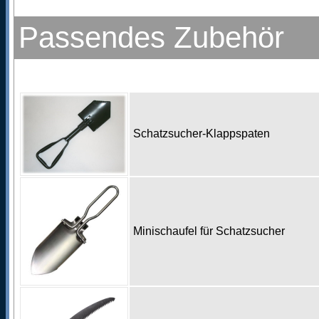
Passendes Zubehör
Schatzsucher-Klappspaten
Minischaufel für Schatzsucher