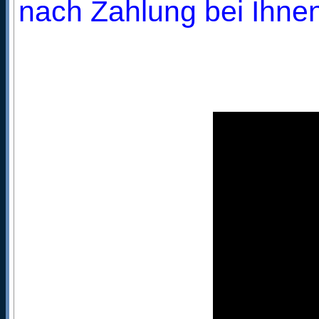
nach Zahlung bei Ihnen