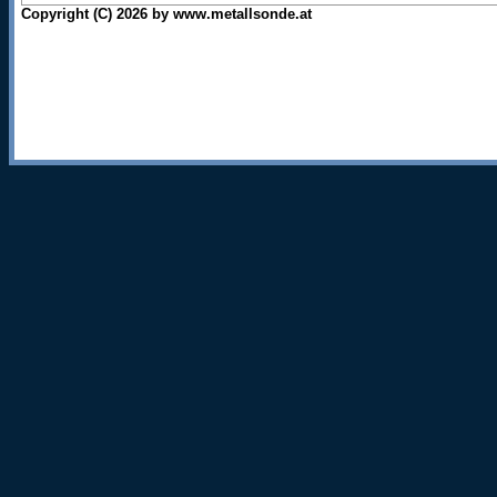
Copyright (C) 2026 by www.metallsonde.at