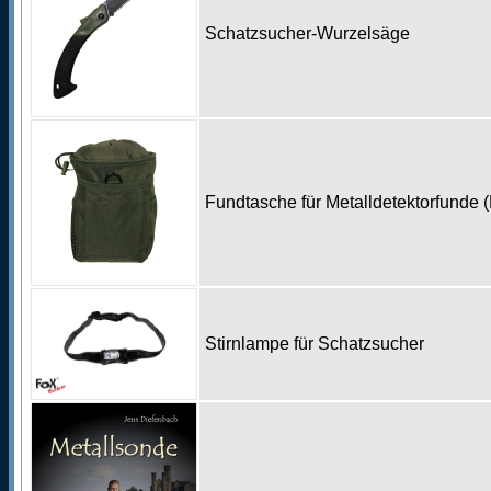
Schatzsucher-Wurzelsäge
Fundtasche für Metalldetektorfunde 
Stirnlampe für Schatzsucher