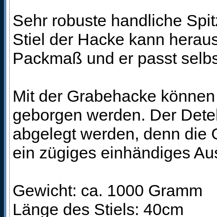
Sehr robuste handliche Spi
Stiel der Hacke kann herau
Packmaß und er passt selbs
Mit der Grabehacke können
geborgen werden. Der Dete
abgelegt werden, denn die 
ein zügiges einhändiges Au
Gewicht: ca. 1000 Gramm
Länge des Stiels: 40cm