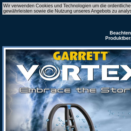
Wir verwenden Cookies und Technologien um die ordentliche
gewährleisten sowie die Nutzung unseres Angebots zu analy
Beachten 
Produktber