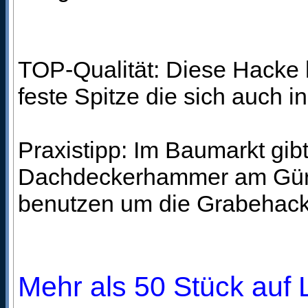
TOP-Qualität: Diese Hacke 
feste Spitze die sich auch i
Praxistipp: Im Baumarkt gi
Dachdeckerhammer am Gürte
benutzen um die Grabehacke
Mehr als 50 Stück auf L