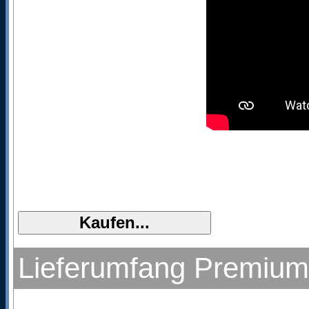
Lieferumfang Premium