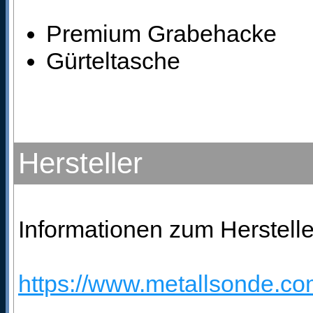
Premium Grabehacke
Gürteltasche
Hersteller
Informationen zum Herstelle
https://www.metallsonde.co