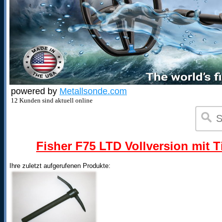
powered by
Metallsonde.com
12 Kunden sind aktuell online
Fisher F75 LTD Vollversion mit T
Ihre zuletzt aufgerufenen Produkte: