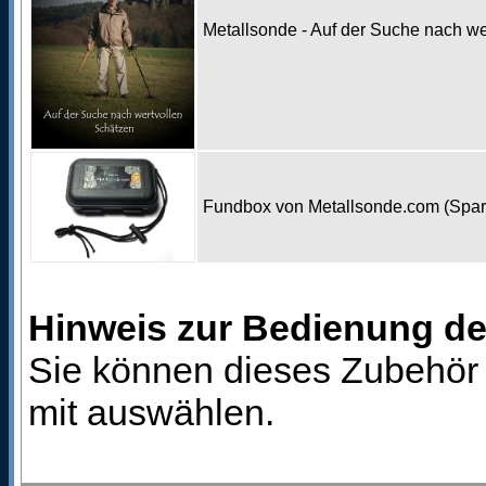
Metallsonde - Auf der Suche nach w
Fundbox von Metallsonde.com (Spa
Hinweis zur Bedienung d
Sie können dieses Zubehör 
mit auswählen.