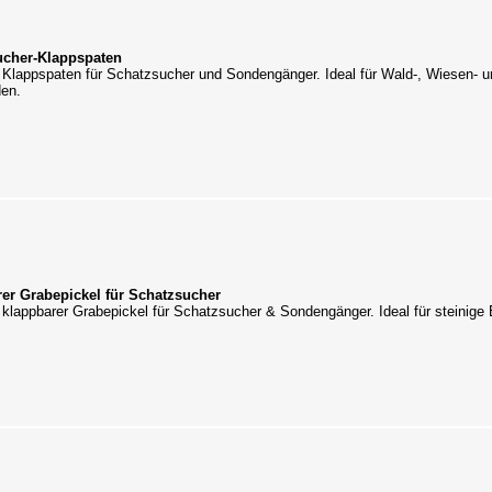
ucher-Klappspaten
 Klappspaten für Schatzsucher und Sondengänger. Ideal für Wald-, Wiesen- u
en.
er Grabepickel für Schatzsucher
klappbarer Grabepickel für Schatzsucher & Sondengänger. Ideal für steinige