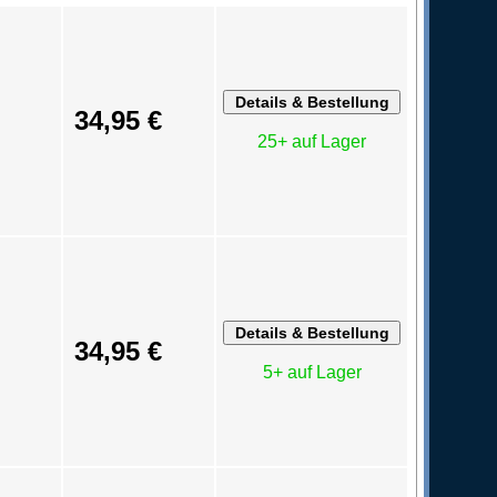
34,95 €
25+ auf Lager
34,95 €
5+ auf Lager