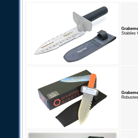
Grabeme
Stabiles 
Grabeme
Robustes