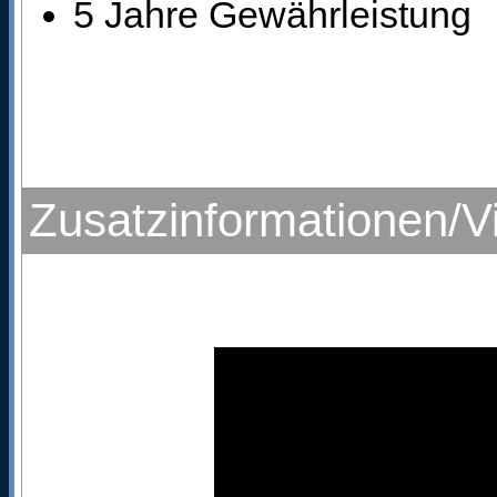
5 Jahre Gewährleistung
Zusatzinformationen/V