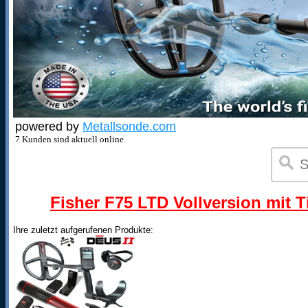
powered by
Metallsonde.com
7 Kunden sind aktuell online
Fisher F75 LTD Vollversion mit T
Ihre zuletzt aufgerufenen Produkte: