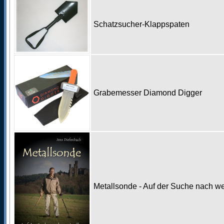
Schatzsucher-Klappspaten
Grabemesser Diamond Digger
Metallsonde - Auf der Suche nach w