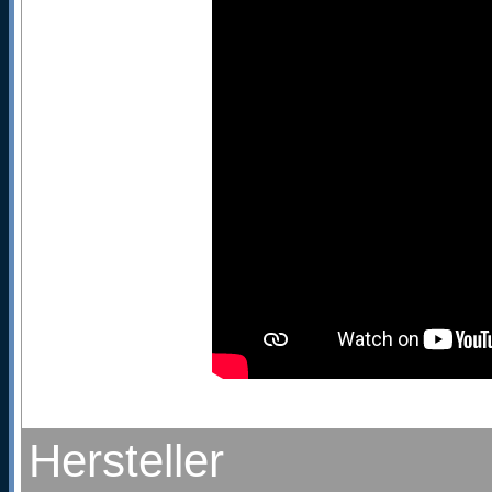
Hersteller