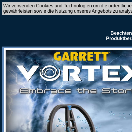
Wir verwenden Cookies und Technologien um die ordentliche
gewährleisten sowie die Nutzung unseres Angebots zu analy
Beachten 
Produktber