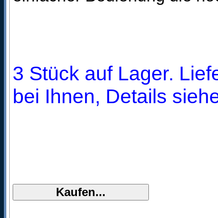
3 Stück auf Lager. Lie
bei Ihnen, Details sieh