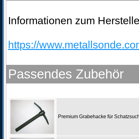
Informationen zum Herstelle
https://www.metallsonde.com
Passendes Zubehör
Premium Grabehacke für Schatzsu