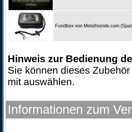
Fundbox von Metallsonde.com (Spa
Hinweis zur Bedienung d
Sie können dieses Zubehör 
mit auswählen.
Informationen zum Ve