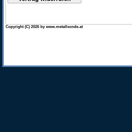
Copyright (C) 2026 by www.metallsonde.at