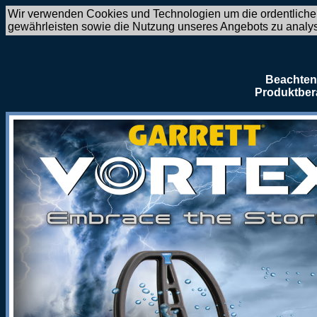
Wir verwenden Cookies und Technologien um die ordentliche
gewährleisten sowie die Nutzung unseres Angebots zu analy
Beachten 
Produktber