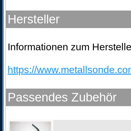
Hersteller
Informationen zum Herstelle
https://www.metallsonde.com
Passendes Zubehör