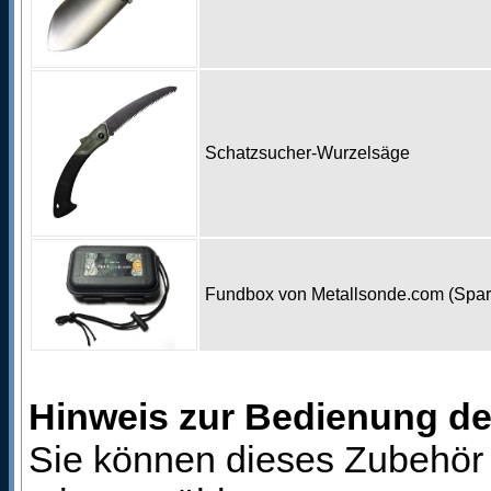
Schatzsucher-Wurzelsäge
Fundbox von Metallsonde.com (Spa
Hinweis zur Bedienung d
Sie können dieses Zubehör 