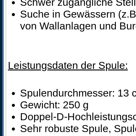
Schwer zugängliche Stel
Suche in Gewässern (z.B.
von Wallanlagen und Bur
Leistungsdaten der Spule:
Spulendurchmesser: 13 
Gewicht: 250 g
Doppel-D-Hochleistungso
Sehr robuste Spule, Spule