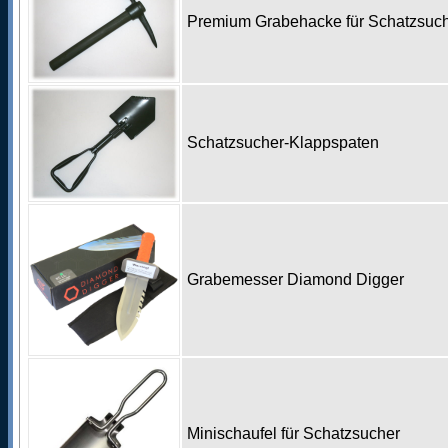
Premium Grabehacke für Schatzsu
Schatzsucher-Klappspaten
Grabemesser Diamond Digger
Minischaufel für Schatzsucher