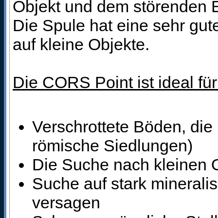
Objekt und dem störenden E
Die Spule hat eine sehr gut
auf kleine Objekte.
Die CORS Point ist ideal für
Verschrottete Böden, die 
römische Siedlungen)
Die Suche nach kleinen 
Suche auf stark minerali
versagen