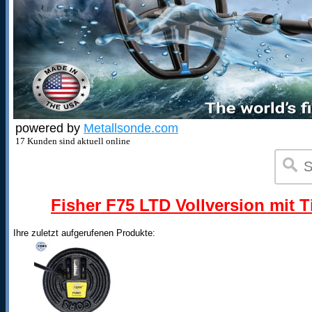
powered by
Metallsonde.com
17 Kunden sind aktuell online
Fisher F75 LTD Vollversion mit T
Ihre zuletzt aufgerufenen Produkte: