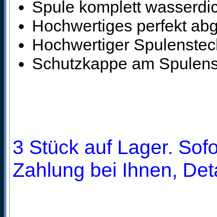
Spule komplett wasserdi
Hochwertiges perfekt ab
Hochwertiger Spulensteck
Schutzkappe am Spulens
3 Stück auf Lager. Sofo
Zahlung bei Ihnen, Deta