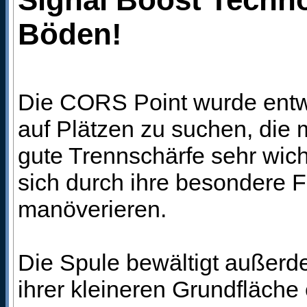
Böden!
Die CORS Point wurde entwi
auf Plätzen zu suchen, die 
gute Trennschärfe sehr wichti
sich durch ihre besondere 
manöverieren.
Die Spule bewältigt außerd
ihrer kleineren Grundfläche