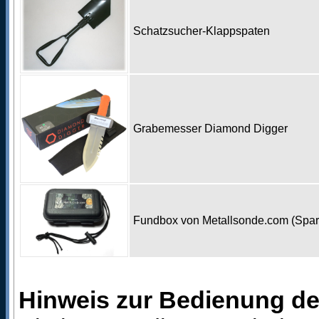
Schatzsucher-Klappspaten
Grabemesser Diamond Digger
Fundbox von Metallsonde.com (Spa
Hinweis zur Bedienung d