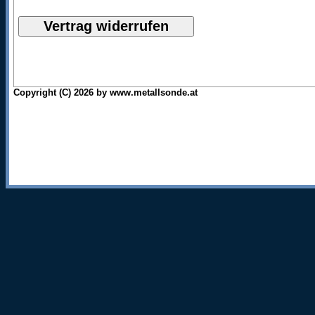
Copyright (C) 2026 by www.metallsonde.at