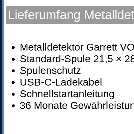
Lieferumfang Metalld
Metalldetektor Garrett
Standard-Spule 21,5 × 28
Spulenschutz
USB-C-Ladekabel
Schnellstartanleitung
36 Monate Gewährleistung