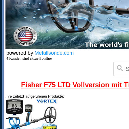
powered by
Metallsonde.com
4 Kunden sind aktuell online
Fisher F75 LTD Vollversion mit T
Ihre zuletzt aufgerufenen Produkte: