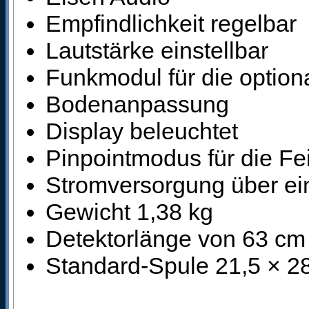
Empfindlichkeit regelbar
Lautstärke einstellbar
Funkmodul für die optio
Bodenanpassung
Display beleuchtet
Pinpointmodus für die Fe
Stromversorgung über ein
Gewicht 1,38 kg
Detektorlänge von 63 cm 
Standard-Spule 21,5 × 28