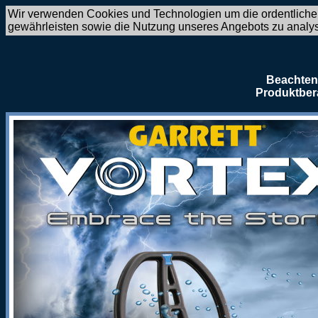
Wir verwenden Cookies und Technologien um die ordentliche
gewährleisten sowie die Nutzung unseres Angebots zu analy
Beachten 
Produktber