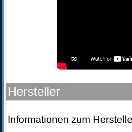
Hersteller
Informationen zum Hersteller