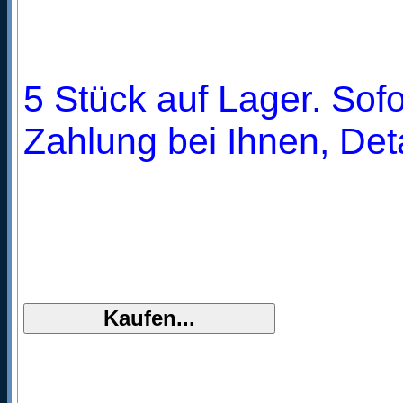
5 Stück auf Lager. Sofo
Zahlung bei Ihnen, Deta