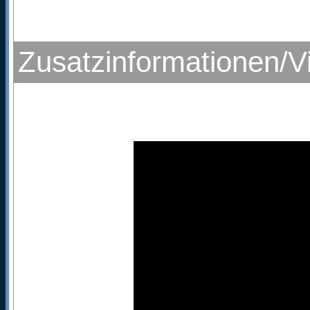
Zusatzinformationen/V