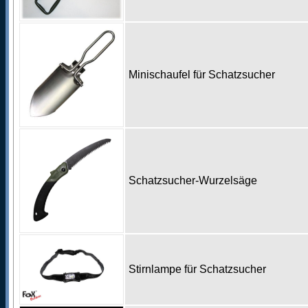
Minischaufel für Schatzsucher
Schatzsucher-Wurzelsäge
Stirnlampe für Schatzsucher