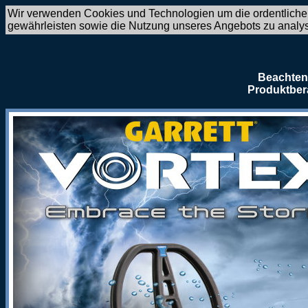
Wir verwenden Cookies und Technologien um die ordentliche
gewährleisten sowie die Nutzung unseres Angebots zu analy
Beachten 
Produktber