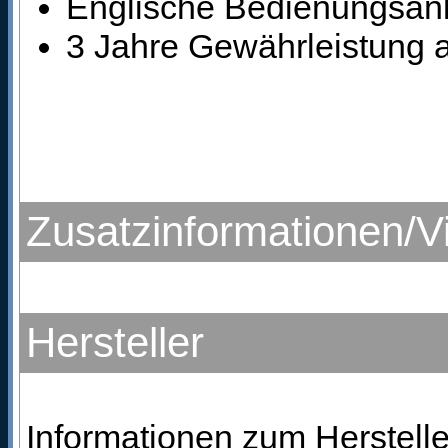
Englische Bedienungsanl
3 Jahre Gewährleistung a
Zusatzinformationen/V
Hersteller
Informationen zum Hersteller