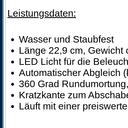
Leistungsdaten:
Wasser und Staubfest
Länge 22,9 cm, Gewicht
LED Licht für die Beleuc
Automatischer Abgleich (
360 Grad Rundumortung, 
Kratzkante zum Abschab
Läuft mit einer preiswert