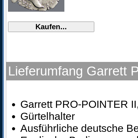
Lieferumfang Garrett 
Garrett PRO-POINTER II,
Gürtelhalter
Ausführliche deutsche B