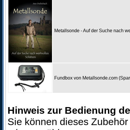
Metallsonde - Auf der Suche nach w
Fundbox von Metallsonde.com (Spa
Hinweis zur Bedienung d
Sie können dieses Zubehör 