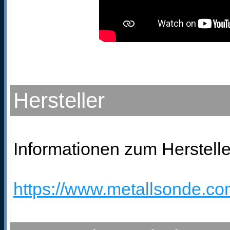
Hersteller
Informationen zum Herstelle
https://www.metallsonde.com