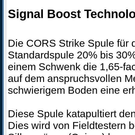
Signal Boost Technolog
Die CORS Strike Spule für d
Standardspule 20% bis 30% 
einem Schwenk die 1,65-fac
auf dem anspruchsvollen Met
schwierigem Boden eine erh
Diese Spule katapultiert d
Dies wird von Fieldtestern b