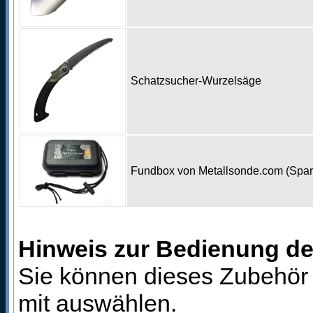
Schatzsucher-Wurzelsäge
Fundbox von Metallsonde.com (Spa
Hinweis zur Bedienung d
Sie können dieses Zubehör 
mit auswählen.