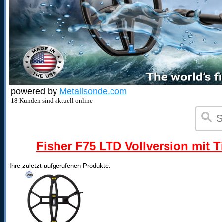
powered by
Metallsonde.com
18 Kunden sind aktuell online
Fisher F75 LTD Vollversion mit T
Ihre zuletzt aufgerufenen Produkte: