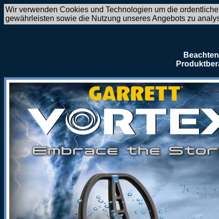
Wir verwenden Cookies und Technologien um die ordentliche
gewährleisten sowie die Nutzung unseres Angebots zu analy
Beachten 
Produktber