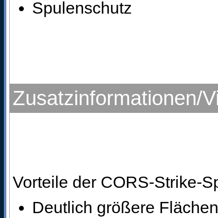
Spulenschutz
Zusatzinformationen/V
Vorteile der CORS-Strike-
Deutlich größere Fläch