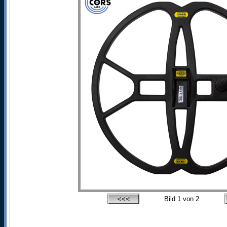
Bild
1
von 2