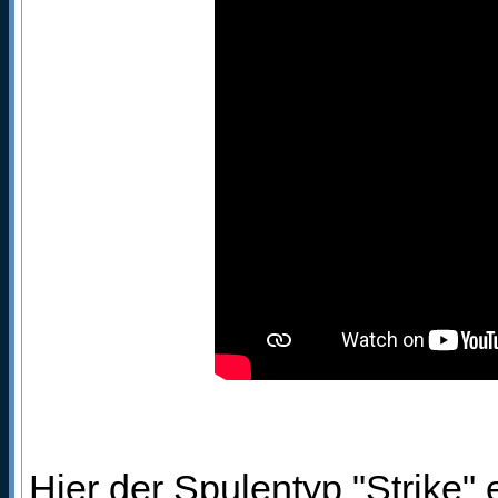
Hier der Spulentyp "Strike"