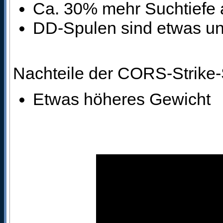
Ca. 30% mehr Suchtiefe 
DD-Spulen sind etwas un
Nachteile der CORS-Strike
Etwas höheres Gewicht