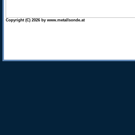
Copyright (C) 2026 by www.metallsonde.at