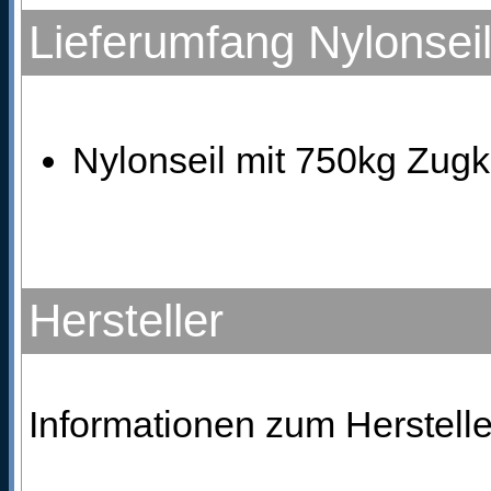
Lieferumfang Nylonsei
Nylonseil mit 750kg Zugk
Hersteller
Informationen zum Herstelle