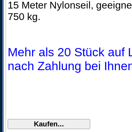
15 Meter Nylonseil, geeigne
750 kg.
Mehr als 20 Stück auf L
nach Zahlung bei Ihnen