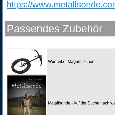
https://www.metallsonde.co
Passendes Zubehör
Wurfanker Magnetfischen
Metallsonde - Auf der Suche nach w