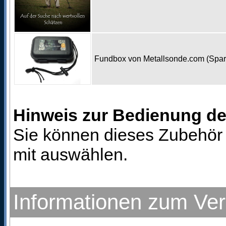
Fundbox von Metallsonde.com (Spa
Hinweis zur Bedienung d
Sie können dieses Zubehör 
mit auswählen.
Informationen zum Ve