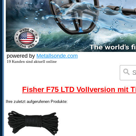
powered by
Metallsonde.com
19 Kunden sind aktuell online
Fisher F75 LTD Vollversion mit T
Ihre zuletzt aufgerufenen Produkte: