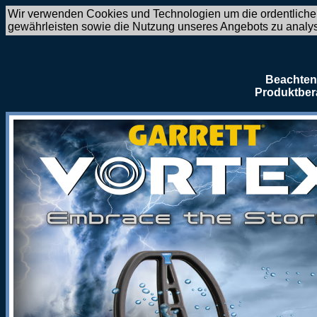
Wir verwenden Cookies und Technologien um die ordentliche
gewährleisten sowie die Nutzung unseres Angebots zu analy
Beachten 
Produktber