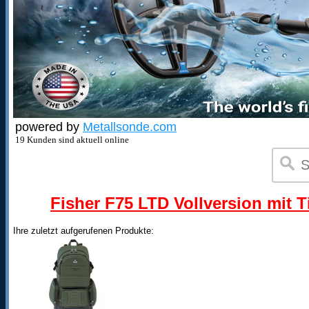
powered by
Metallsonde.com
19 Kunden sind aktuell online
Fisher F75 LTD Vollversion mit T
Ihre zuletzt aufgerufenen Produkte: