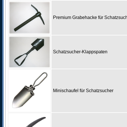
Premium Grabehacke für Schatzsu
Schatzsucher-Klappspaten
Minischaufel für Schatzsucher