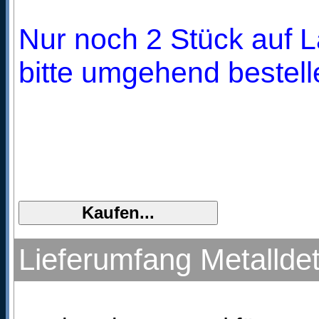
Nur noch 2 Stück auf L
bitte umgehend bestell
Lieferumfang Metalld