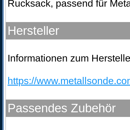
Rucksack, passend für Meta
Hersteller
Informationen zum Herstelle
https://www.metallsonde.com
Passendes Zubehör