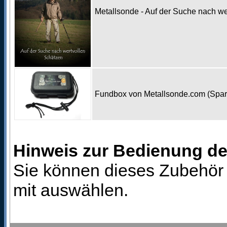
Metallsonde - Auf der Suche nach w
Fundbox von Metallsonde.com (Spa
Hinweis zur Bedienung d
Sie können dieses Zubehör 
mit auswählen.