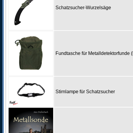
Schatzsucher-Wurzelsäge
Fundtasche für Metalldetektorfunde 
Stirnlampe für Schatzsucher