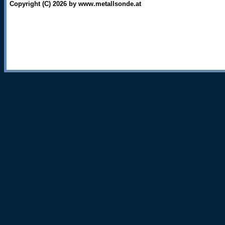
Copyright (C) 2026 by www.metallsonde.at