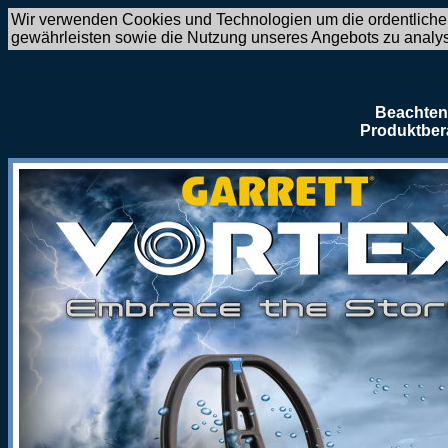
Wir verwenden Cookies und Technologien um die ordentliche
gewährleisten sowie die Nutzung unseres Angebots zu analy
Beachten 
Produktber