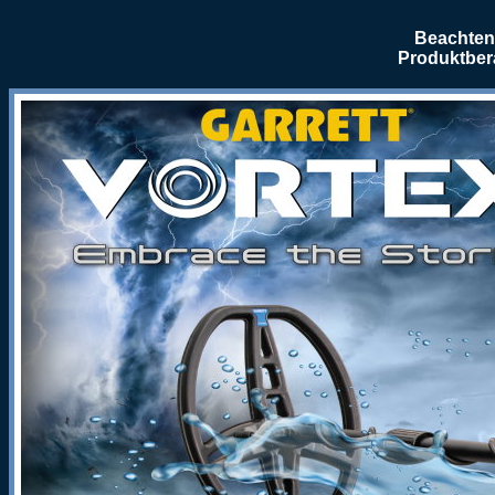
Beachten 
Produktber