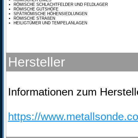
RÖMISCHE SCHLACHTFELDER UND FELDLAGER
RÖMISCHE GUTSHÖFE
SPÄTRÖMISCHE HÖHENSIEDLUNGEN
RÖMISCHE STRAßEN
HEILIGTÜMER UND TEMPELANLAGEN
Hersteller
Informationen zum Herstelle
https://www.metallsonde.co