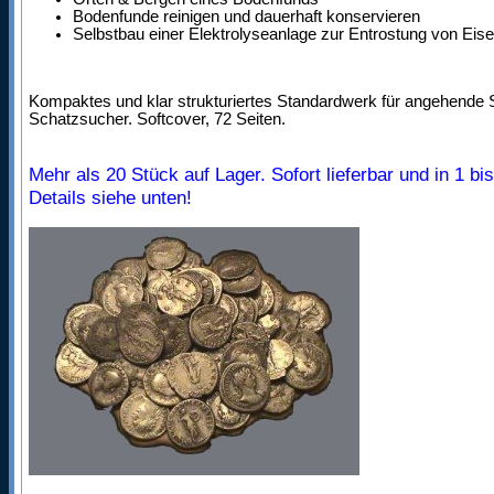
Bodenfunde reinigen und dauerhaft konservieren
Selbstbau einer Elektrolyseanlage zur Entrostung von Eis
Kompaktes und klar strukturiertes Standardwerk für angehende
Schatzsucher. Softcover, 72 Seiten.
Mehr als 20 Stück auf Lager. Sofort lieferbar und in 1 b
Details siehe unten!