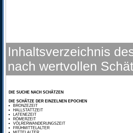
Inhaltsverzeichnis de
nach wertvollen Schä
DIE SUCHE NACH SCHÄTZEN
DIE SCHÄTZE DER EINZELNEN EPOCHEN
BRONZEZEIT
HALLSTATTZEIT
LATENEZEIT
RÖMERZEIT
VÖLRERWANDERUNGSZEIT
FRÜHMITTELALTER
MITTELALTER