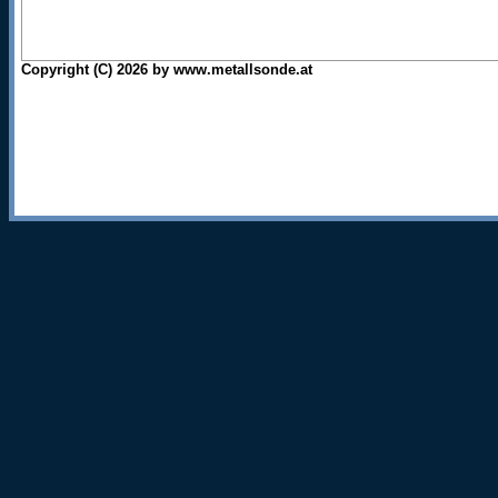
Copyright (C) 2026 by www.metallsonde.at