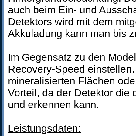
auch beim Ein- und Ausschal
Detektors wird mit dem mitg
Akkuladung kann man bis z
Im Gegensatz zu den Mode
Recovery-Speed einstellen.
mineralisierten Flächen od
Vorteil, da der Detektor di
und erkennen kann.
Leistungsdaten: