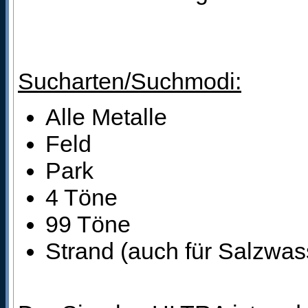
Sucharten/Suchmodi:
Alle Metalle
Feld
Park
4 Töne
99 Töne
Strand (auch für Salzwas