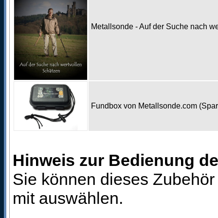
Metallsonde - Auf der Suche nach w
Fundbox von Metallsonde.com (Spa
Hinweis zur Bedienung d
Sie können dieses Zubehör 
mit auswählen.