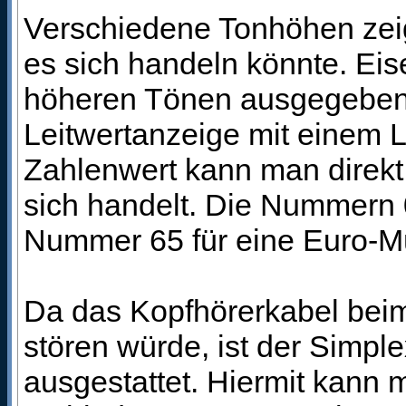
Verschiedene Tonhöhen zei
es sich handeln könnte. Eis
höheren Tönen ausgegeben. G
Leitwertanzeige mit einem L
Zahlenwert kann man direkt
sich handelt. Die Nummern 
Nummer 65 für eine Euro-M
Da das Kopfhörerkabel beim
stören würde, ist der Simp
ausgestattet. Hiermit kann