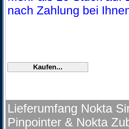
nach Zahlung bei Ihnen
Lieferumfang Nokta Si
Pinpointer & Nokta Zu