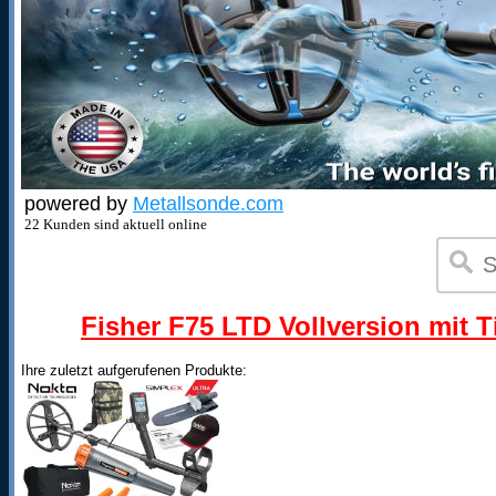
powered by
Metallsonde.com
22 Kunden sind aktuell online
Fisher F75 LTD Vollversion mit T
Ihre zuletzt aufgerufenen Produkte: