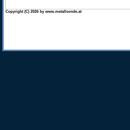
Copyright (C) 2026 by www.metallsonde.at