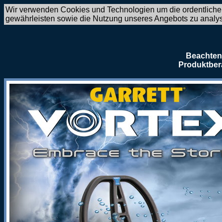
Wir verwenden Cookies und Technologien um die ordentliche
gewährleisten sowie die Nutzung unseres Angebots zu analy
Beachten 
Produktber