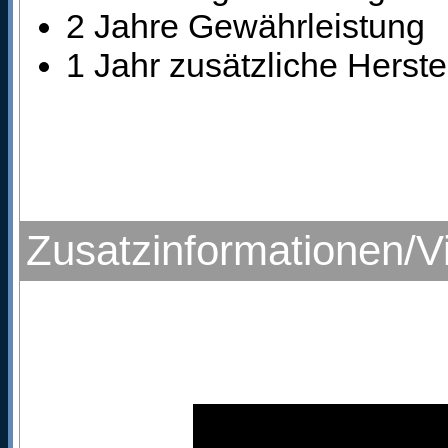
2 Jahre Gewährleistung
1 Jahr zusätzliche Herst
Zusatzinformationen/V