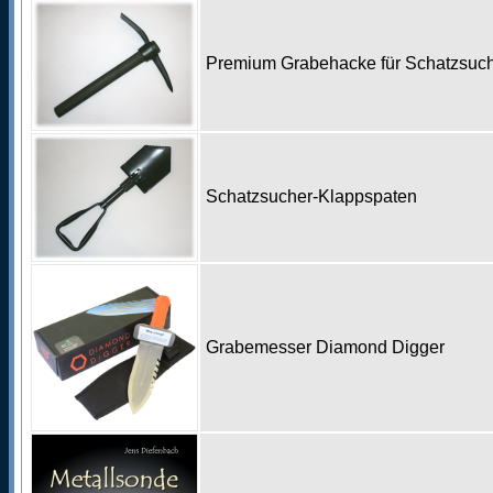
Premium Grabehacke für Schatzsu
Schatzsucher-Klappspaten
Grabemesser Diamond Digger