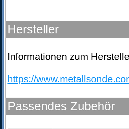
Hersteller
Informationen zum Herstelle
https://www.metallsonde.com
Passendes Zubehör