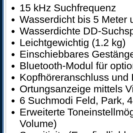
15 kHz Suchfrequenz
Wasserdicht bis 5 Meter 
Wasserdichte DD-Suchsp
Leichtgewichtig (1.2 kg)
Einschiebbares Gestänge
Bluetooth-Modul für opti
Kopfhöreranschluss und 
Ortungsanzeige mittels Vi
6 Suchmodi Feld, Park, 4
Erweiterte Toneinstellmö
Volume)